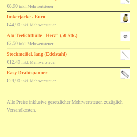
€
8,90
inkl. Mehrwertsteuer
Imkerjacke - Euro
€
44,90
inkl. Mehrwertsteuer
Alu Teelichthülle "Herz" (50 Stk.)
€
2,50
inkl. Mehrwertsteuer
Stockmeißel, lang (Edelstahl)
€
12,40
inkl. Mehrwertsteuer
Easy Drahtspanner
€
29,90
inkl. Mehrwertsteuer
Alle Preise inklusive gesetzlicher Mehrwertsteuer, zuzüglich
Versandkosten.