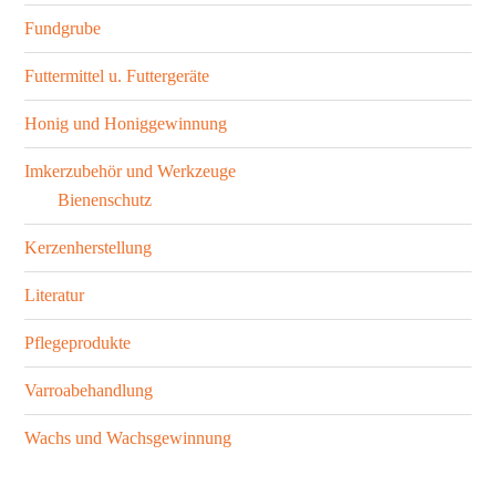
Fundgrube
Futtermittel u. Futtergeräte
Honig und Honiggewinnung
Imkerzubehör und Werkzeuge
Bienenschutz
Kerzenherstellung
Literatur
Pflegeprodukte
Varroabehandlung
Wachs und Wachsgewinnung