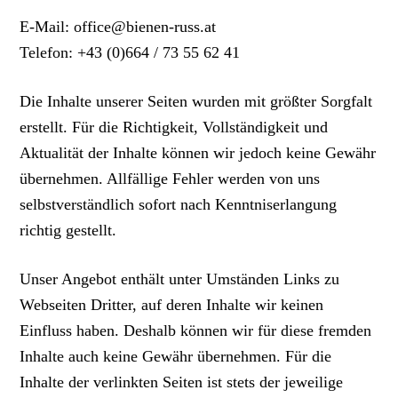
E-Mail: office@bienen-russ.at
Telefon: +43 (0)664 / 73 55 62 41
Die Inhalte unserer Seiten wurden mit größter Sorgfalt
erstellt. Für die Richtigkeit, Vollständigkeit und
Aktualität der Inhalte können wir jedoch keine Gewähr
übernehmen. Allfällige Fehler werden von uns
selbstverständlich sofort nach Kenntniserlangung
richtig gestellt.
Unser Angebot enthält unter Umständen Links zu
Webseiten Dritter, auf deren Inhalte wir keinen
Einfluss haben. Deshalb können wir für diese fremden
Inhalte auch keine Gewähr übernehmen. Für die
Inhalte der verlinkten Seiten ist stets der jeweilige