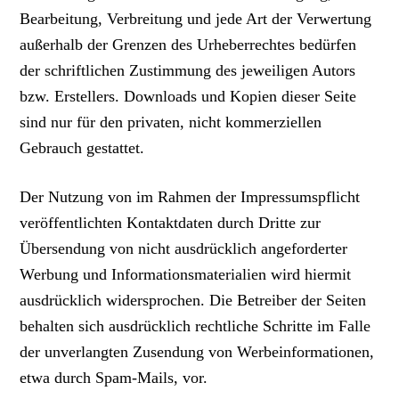
Bearbeitung, Verbreitung und jede Art der Verwertung
außerhalb der Grenzen des Urheberrechtes bedürfen
der schriftlichen Zustimmung des jeweiligen Autors
bzw. Erstellers. Downloads und Kopien dieser Seite
sind nur für den privaten, nicht kommerziellen
Gebrauch gestattet.
Der Nutzung von im Rahmen der Impressumspflicht
veröffentlichten Kontaktdaten durch Dritte zur
Übersendung von nicht ausdrücklich angeforderter
Werbung und Informationsmaterialien wird hiermit
ausdrücklich widersprochen. Die Betreiber der Seiten
behalten sich ausdrücklich rechtliche Schritte im Falle
der unverlangten Zusendung von Werbeinformationen,
etwa durch Spam-Mails, vor.