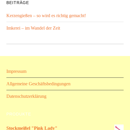
BEITRÄGE
Kerzengießen – so wird es richtig gemacht!
Imkerei – im Wandel der Zeit
Impressum
Allgemeine Geschäftsbedingungen
Datenschutzerklärung
PRODUKTE
Stockmeißel "Pink Lady"