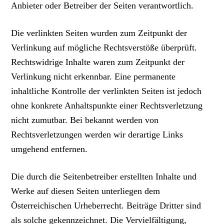
Anbieter oder Betreiber der Seiten verantwortlich.
Die verlinkten Seiten wurden zum Zeitpunkt der
Verlinkung auf mögliche Rechtsverstöße überprüft.
Rechtswidrige Inhalte waren zum Zeitpunkt der
Verlinkung nicht erkennbar. Eine permanente
inhaltliche Kontrolle der verlinkten Seiten ist jedoch
ohne konkrete Anhaltspunkte einer Rechtsverletzung
nicht zumutbar. Bei bekannt werden von
Rechtsverletzungen werden wir derartige Links
umgehend entfernen.
Die durch die Seitenbetreiber erstellten Inhalte und
Werke auf diesen Seiten unterliegen dem
Österreichischen Urheberrecht. Beiträge Dritter sind
als solche gekennzeichnet. Die Vervielfältigung,