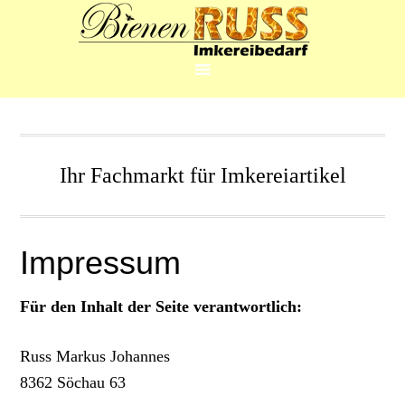
Ihr Fachmarkt für Imkereiartikel
Impressum
Für den Inhalt der Seite verantwortlich:
Russ Markus Johannes
8362 Söchau 63