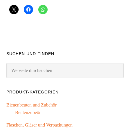
SUCHEN UND FINDEN
PRODUKT-KATEGORIEN
Bienenbeuten und Zubehör
Beutenzubeör
Flaschen, Gläser und Verpackungen