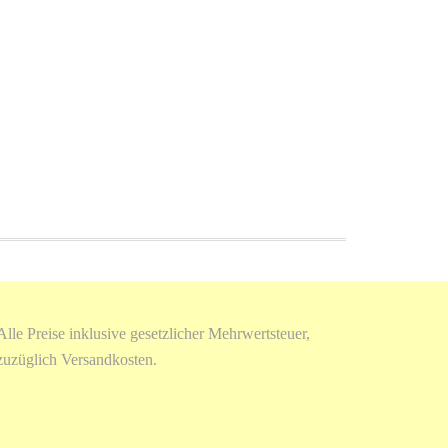
Alle Preise inklusive gesetzlicher Mehrwertsteuer,
zuzüglich Versandkosten.