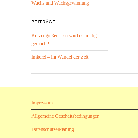
Wachs und Wachsgewinnung
BEITRÄGE
Kerzengießen – so wird es richtig
gemacht!
Imkerei – im Wandel der Zeit
Impressum
Allgemeine Geschäftsbedingungen
Datenschutzerklärung