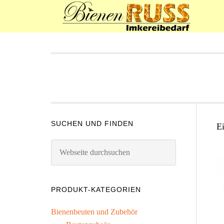
SUCHEN UND FINDEN
E
PRODUKT-KATEGORIEN
Bienenbeuten und Zubehör