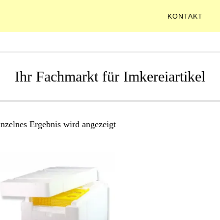
KONTAKT
Ihr Fachmarkt für Imkereiartikel
inzelnes Ergebnis wird angezeigt