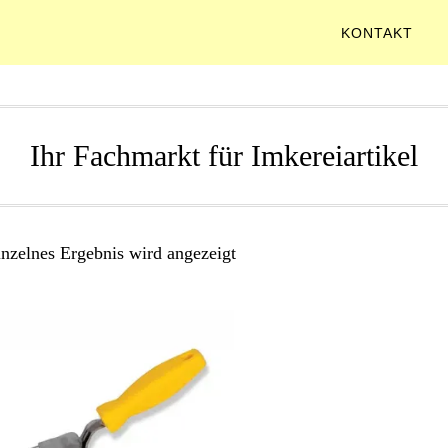
KONTAKT
Ihr Fachmarkt für Imkereiartikel
inzelnes Ergebnis wird angezeigt