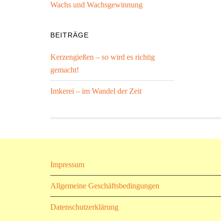
Wachs und Wachsgewinnung
BEITRÄGE
Kerzengießen – so wird es richtig
gemacht!
Imkerei – im Wandel der Zeit
Impressum
Allgemeine Geschäftsbedingungen
Datenschutzerklärung