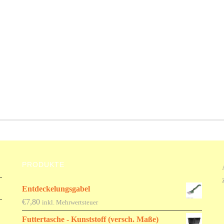
PRODUKTE
Entdeckelungsgabel
€
7,80
inkl. Mehrwertsteuer
Futtertasche - Kunststoff (versch. Maße)