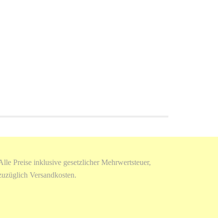
Alle Preise inklusive gesetzlicher Mehrwertsteuer,
zuzüglich Versandkosten.