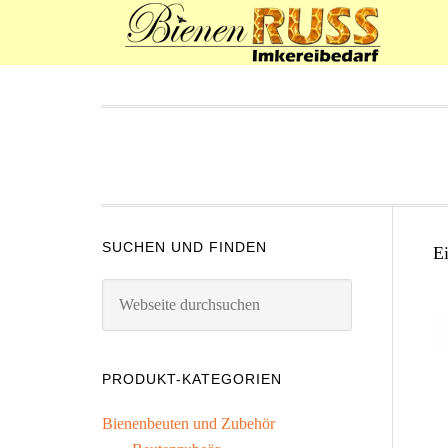
SUCHEN UND FINDEN
E
PRODUKT-KATEGORIEN
Bienenbeuten und Zubehör