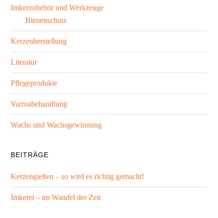
Imkerzubehör und Werkzeuge
Bienenschutz
Kerzenherstellung
Literatur
Pflegeprodukte
Varroabehandlung
Wachs und Wachsgewinnung
BEITRÄGE
Kerzengießen – so wird es richtig gemacht!
Imkerei – im Wandel der Zeit