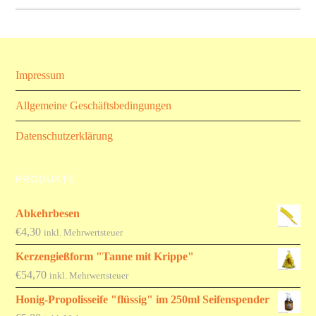
Impressum
Allgemeine Geschäftsbedingungen
Datenschutzerklärung
PRODUKTE
Abkehrbesen
€
4,30
inkl. Mehrwertsteuer
Kerzengießform "Tanne mit Krippe"
€
54,70
inkl. Mehrwertsteuer
Honig-Propolisseife "flüssig" im 250ml Seifenspender