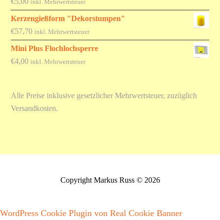
€
5,00
inkl. Mehrwertsteuer
Kerzengießform "Dekorstumpen"
€
57,70
inkl. Mehrwertsteuer
Mini Plus Flochlochsperre
€
4,00
inkl. Mehrwertsteuer
Alle Preise inklusive gesetzlicher Mehrwertsteuer, zuzüglich
Versandkosten.
Copyright Markus Russ © 2026
WordPress Cookie Plugin von Real Cookie Banner