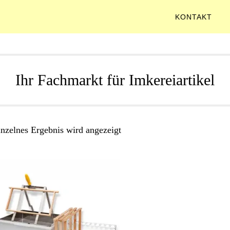
KONTAKT
Ihr Fachmarkt für Imkereiartikel
inzelnes Ergebnis wird angezeigt