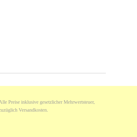
Alle Preise inklusive gesetzlicher Mehrwertsteuer,
zuzüglich Versandkosten.