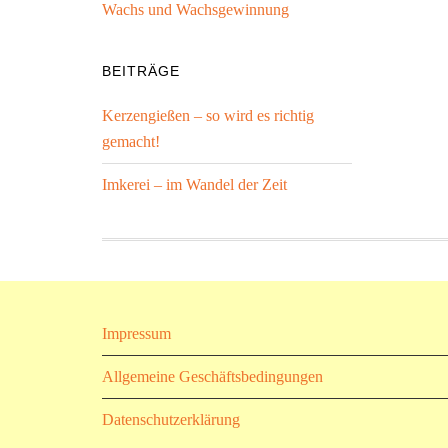
Wachs und Wachsgewinnung
BEITRÄGE
Kerzengießen – so wird es richtig
gemacht!
Imkerei – im Wandel der Zeit
Impressum
Allgemeine Geschäftsbedingungen
Datenschutzerklärung