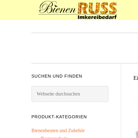
SUCHEN UND FINDEN
E
PRODUKT-KATEGORIEN
Bienenbeuten und Zubehör