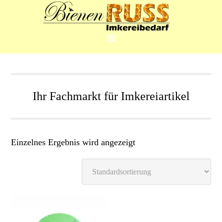
Ihr Fachmarkt für Imkereiartikel
Einzelnes Ergebnis wird angezeigt