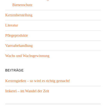
Bienenschutz
Kerzenherstellung
Literatur
Pflegeprodukte
Varroabehandlung
Wachs und Wachsgewinnung
BEITRÄGE
Kerzengießen – so wird es richtig gemacht!
Imkerei – im Wandel der Zeit