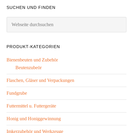
SUCHEN UND FINDEN
PRODUKT-KATEGORIEN
Bienenbeuten und Zubehör
Beutenzubeör
Flaschen, Gläser und Verpackungen
Fundgrube
Futtermittel u. Futtergeräte
Honig und Honiggewinnung
Imkerzubehör und Werkzeuge