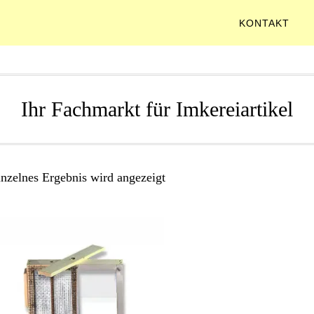
KONTAKT
Ihr Fachmarkt für Imkereiartikel
inzelnes Ergebnis wird angezeigt