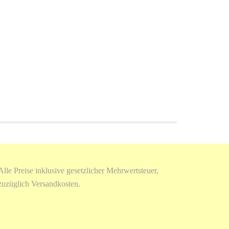
Alle Preise inklusive gesetzlicher Mehrwertsteuer,
zuzüglich Versandkosten.