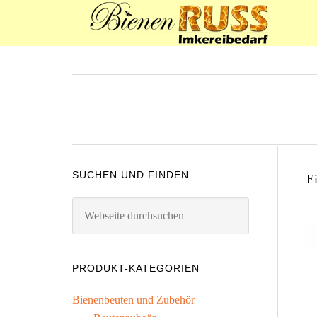
SUCHEN UND FINDEN
E
PRODUKT-KATEGORIEN
Bienenbeuten und Zubehör