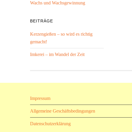
Wachs und Wachsgewinnung
BEITRÄGE
Kerzengießen – so wird es richtig
gemacht!
Imkerei – im Wandel der Zeit
Impressum
Allgemeine Geschäftsbedingungen
Datenschutzerklärung