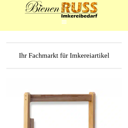
Ihr Fachmarkt für Imkereiartikel