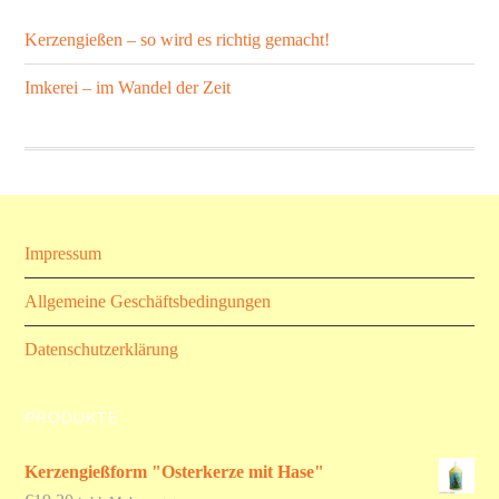
Kerzengießen – so wird es richtig gemacht!
Imkerei – im Wandel der Zeit
Impressum
Allgemeine Geschäftsbedingungen
Datenschutzerklärung
PRODUKTE
Kerzengießform "Osterkerze mit Hase"