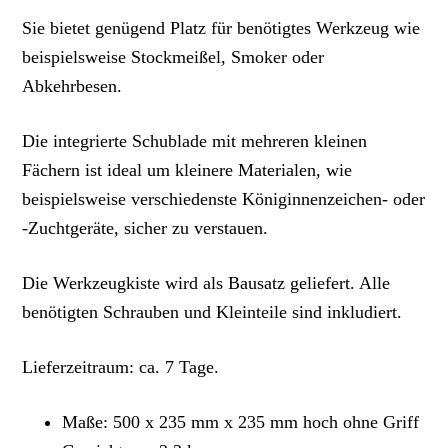
Sie bietet genügend Platz für benötigtes Werkzeug wie
beispielsweise Stockmeißel, Smoker oder
Abkehrbesen.
Die integrierte Schublade mit mehreren kleinen
Fächern ist ideal um kleinere Materialen, wie
beispielsweise verschiedenste Königinnenzeichen- oder
-Zuchtgeräte, sicher zu verstauen.
Die Werkzeugkiste wird als Bausatz geliefert. Alle
benötigten Schrauben und Kleinteile sind inkludiert.
Lieferzeitraum: ca. 7 Tage.
Maße: 500 x 235 mm x 235 mm hoch ohne Griff