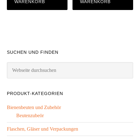
WARENKORB
WARENKORB
SUCHEN UND FINDEN
PRODUKT-KATEGORIEN
Bienenbeuten und Zubehör
Beutenzubeör
Flaschen, Gläser und Verpackungen