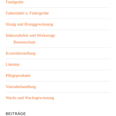
Fundgrube
Futtermittel u. Futtergeräte
Honig und Honiggewinnung
Imkerzubehör und Werkzeuge
Bienenschutz
Kerzenherstellung
Literatur
Pflegeprodukte
Varroabehandlung
Wachs und Wachsgewinnung
BEITRÄGE