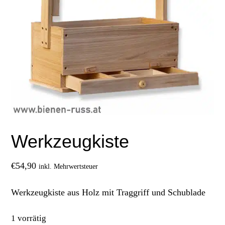
Werkzeugkiste
€
54,90
inkl. Mehrwertsteuer
Werkzeugkiste aus Holz mit Traggriff und Schublade
1 vorrätig