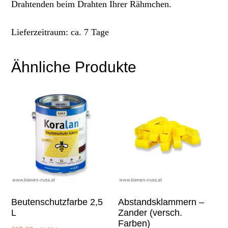
Drahtenden beim Drahten Ihrer Rähmchen.
Lieferzeitraum: ca. 7 Tage
Ähnliche Produkte
Beutenschutzfarbe 2,5
Abstandsklammern –
L
Zander (versch.
Farben)