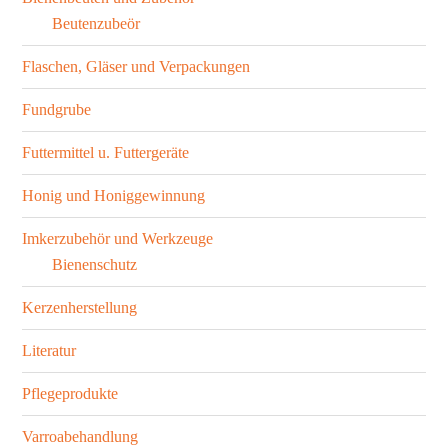
Beutenzubeör
Flaschen, Gläser und Verpackungen
Fundgrube
Futtermittel u. Futtergeräte
Honig und Honiggewinnung
Imkerzubehör und Werkzeuge
Bienenschutz
Kerzenherstellung
Literatur
Pflegeprodukte
Varroabehandlung