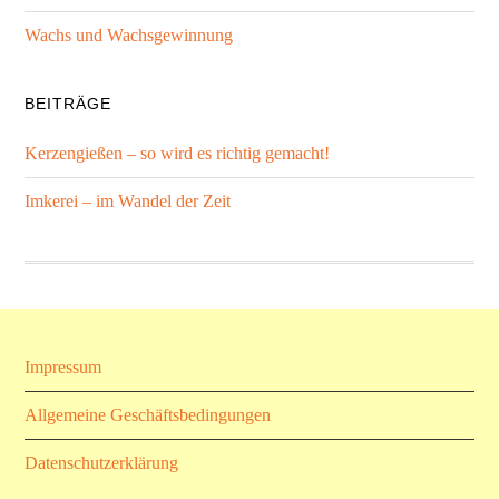
Wachs und Wachsgewinnung
BEITRÄGE
Kerzengießen – so wird es richtig gemacht!
Imkerei – im Wandel der Zeit
Impressum
Allgemeine Geschäftsbedingungen
Datenschutzerklärung