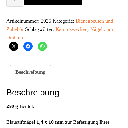
Menge
Artikelnummer:
2025
Kategorie:
Bienenbeuten und
Zubehör
Schlagwörter:
Kammzwecken
,
Nägel zum
Drahten
Beschreibung
Beschreibung
250 g
Beutel.
Blaustiftnägel
1,4 x 10 mm
zur Befestigung Ihrer