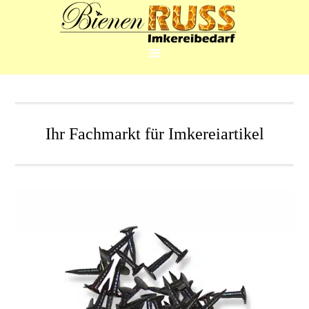
Ihr Fachmarkt für Imkereiartikel