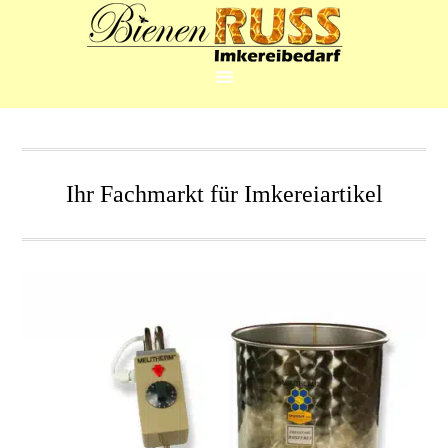
Ihr Fachmarkt für Imkereiartikel