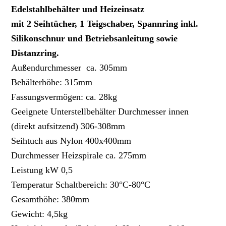
Edelstahlbehälter und Heizeinsatz
mit 2 Seihtücher, 1 Teigschaber, Spannring inkl.
Silikonschnur und Betriebsanleitung sowie
Distanzring.
Außendurchmesser ca. 305mm
Behälterhöhe: 315mm
Fassungsvermögen: ca. 28kg
Geeignete Unterstellbehälter Durchmesser innen
(direkt aufsitzend) 306-308mm
Seihtuch aus Nylon 400x400mm
Durchmesser Heizspirale ca. 275mm
Leistung kW 0,5
Temperatur Schaltbereich: 30°C-80°C
Gesamthöhe: 380mm
Gewicht: 4,5kg