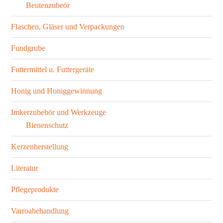
Beutenzubeör
Flaschen, Gläser und Verpackungen
Fundgrube
Futtermittel u. Futtergeräte
Honig und Honiggewinnung
Imkerzubehör und Werkzeuge
Bienenschutz
Kerzenherstellung
Literatur
Pflegeprodukte
Varroabehandlung