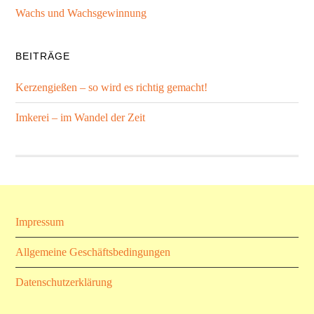
Wachs und Wachsgewinnung
BEITRÄGE
Kerzengießen – so wird es richtig gemacht!
Imkerei – im Wandel der Zeit
Impressum
Allgemeine Geschäftsbedingungen
Datenschutzerklärung