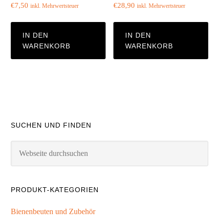
€
7,50
€
28,90
inkl. Mehrwertsteuer
inkl. Mehrwertsteuer
IN DEN
IN DEN
WARENKORB
WARENKORB
SUCHEN UND FINDEN
PRODUKT-KATEGORIEN
Bienenbeuten und Zubehör